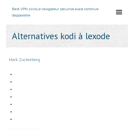
Best VPN 2021
Le navigateur sécurisé avast continue
dapparaître
Alternatives kodi à lexode
Mark Zuckerberg