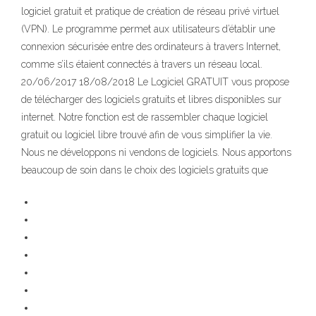
logiciel gratuit et pratique de création de réseau privé virtuel
(VPN). Le programme permet aux utilisateurs d’établir une
connexion sécurisée entre des ordinateurs à travers Internet,
comme s’ils étaient connectés à travers un réseau local.
20/06/2017 18/08/2018 Le Logiciel GRATUIT vous propose
de télécharger des logiciels gratuits et libres disponibles sur
internet. Notre fonction est de rassembler chaque logiciel
gratuit ou logiciel libre trouvé afin de vous simplifier la vie.
Nous ne développons ni vendons de logiciels. Nous apportons
beaucoup de soin dans le choix des logiciels gratuits que