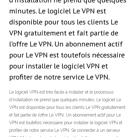
minutes. Le logiciel Le VPN est
disponible pour tous les clients Le
VPN gratuitement et fait partie de
l’offre Le VPN. Un abonnement actif
pour Le VPN est toutefois nécessaire
pour installer le logiciel VPN et
profiter de notre service Le VPN.
Le logiciel VPN est très facile à installer et le processus
d’installation ne prend que quelques minutes. Le logiciel Le
VPN est disponible pour tous les clients Le VPN gratuitement
et fait partie de l’offre Le VPN. Un abonnement actif pour Le
VPN est toutefois nécessaire pour installer le logiciel VPN et
profiter de notre service Le VPN. Se connecter à un serveur