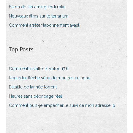
Bâton de streaming kodi roku
Nouveaux films sur le terrarium
Comment arrêter labonnement avast
Top Posts
Comment installer krypton 17.6
Regarder flèche série de montres en ligne
Bataille de lannée torrent
Heures sans débridage réel
Comment puis-je empêcher le suivi de mon adresse ip